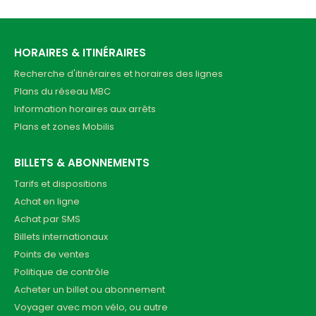
HORAIRES & ITINÉRAIRES
Recherche d'itinéraires et horaires des lignes
Plans du réseau MBC
Information horaires aux arrêts
Plans et zones Mobilis
BILLETS & ABONNEMENTS
Tarifs et dispositions
Achat en ligne
Achat par SMS
Billets internationaux
Points de ventes
Politique de contrôle
Acheter un billet ou abonnement
Voyager avec mon vélo, ou autre