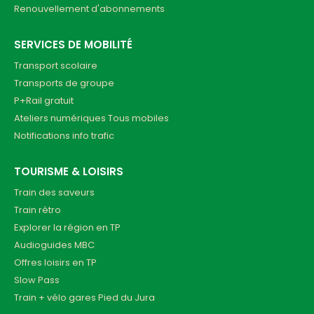
Renouvellement d'abonnements
SERVICES DE MOBILITÉ
Transport scolaire
Transports de groupe
P+Rail gratuit
Ateliers numériques Tous mobiles
Notifications info trafic
TOURISME & LOISIRS
Train des saveurs
Train rétro
Explorer la région en TP
Audioguides MBC
Offres loisirs en TP
Slow Pass
Train + vélo gares Pied du Jura