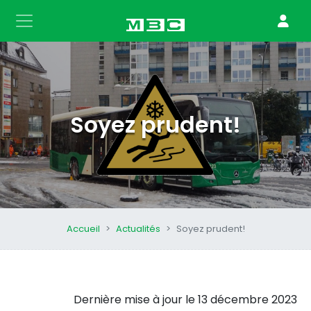
Soyez prudent!
Accueil
Actualités
Soyez prudent!
Dernière mise à jour le
13 décembre 2023