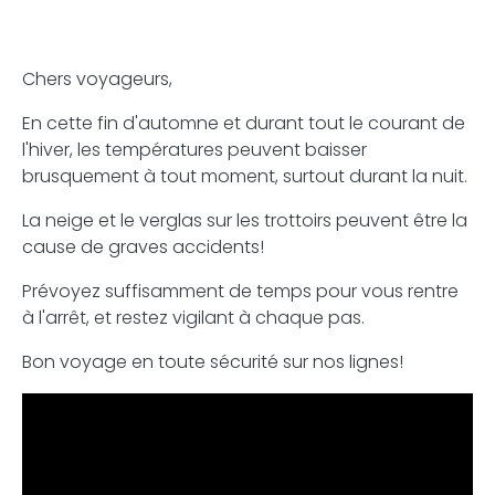
Chers voyageurs,
En cette fin d'automne et durant tout le courant de
l'hiver, les températures peuvent baisser
brusquement à tout moment, surtout durant la nuit.
La neige et le verglas sur les trottoirs peuvent être la
cause de graves accidents!
Prévoyez suffisamment de temps pour vous rentre
à l'arrêt, et restez vigilant à chaque pas.
Bon voyage en toute sécurité sur nos lignes!