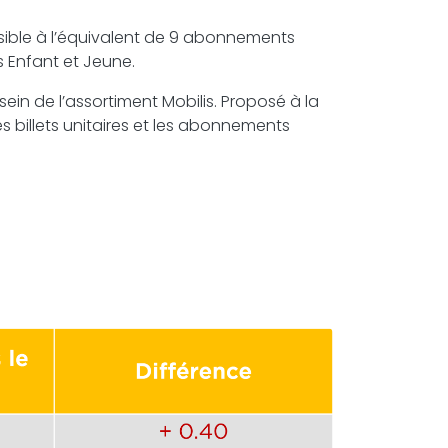
ssible à l’équivalent de 9 abonnements
s Enfant et Jeune.
sein de l’assortiment Mobilis. Proposé à la
es billets unitaires et les abonnements