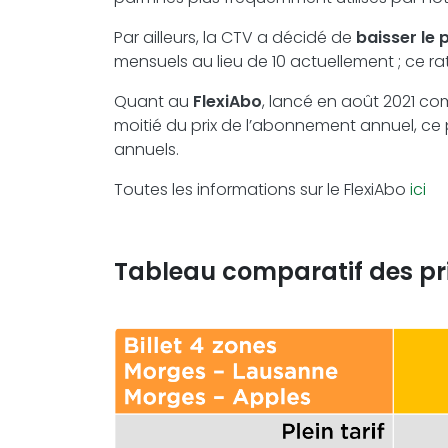
Par ailleurs, la CTV a décidé de
baisser le
mensuels au lieu de 10 actuellement ; ce ra
Quant au
FlexiAbo
, lancé en août 2021 com
moitié du prix de l’abonnement annuel, ce pr
annuels.
Toutes les informations sur le FlexiAbo
ici
Tableau comparatif des pri