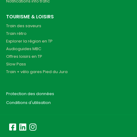
Notifications info trafic
TOURISME & LOISIRS
Train des saveurs
Train rétro
Explorer la région en TP
Audioguides MBC
Offres loisirs en TP
Slow Pass
Train + vélo gares Pied du Jura
Protection des données
Conditions d'utilisation