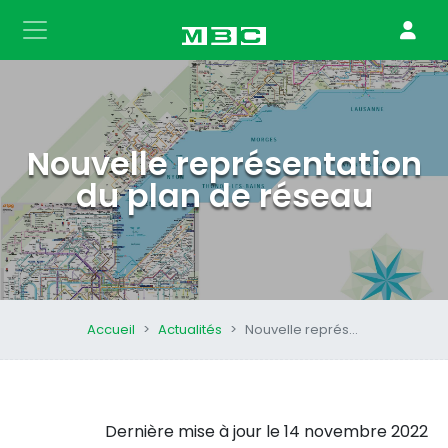
Nouvelle représentation
du plan de réseau
Accueil
Actualités
Nouvelle représentation du plan de réseau
Dernière mise à jour le
14 novembre 2022