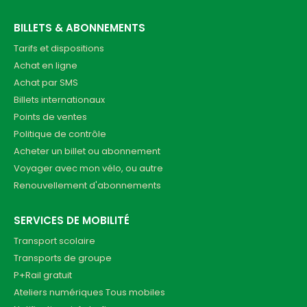
BILLETS & ABONNEMENTS
Tarifs et dispositions
Achat en ligne
Achat par SMS
Billets internationaux
Points de ventes
Politique de contrôle
Acheter un billet ou abonnement
Voyager avec mon vélo, ou autre
Renouvellement d'abonnements
SERVICES DE MOBILITÉ
Transport scolaire
Transports de groupe
P+Rail gratuit
Ateliers numériques Tous mobiles