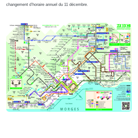
changement d’horaire annuel du 11 décembre.