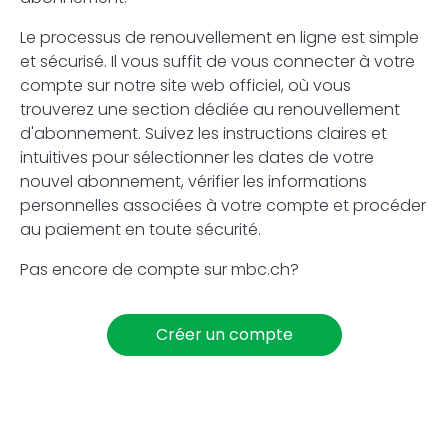
Le processus de renouvellement en ligne est simple
et sécurisé. Il vous suffit de vous connecter à votre
compte sur notre site web officiel, où vous
trouverez une section dédiée au renouvellement
d'abonnement. Suivez les instructions claires et
intuitives pour sélectionner les dates de votre
nouvel abonnement, vérifier les informations
personnelles associées à votre compte et procéder
au paiement en toute sécurité.
Pas encore de compte sur mbc.ch?
Créer un compte