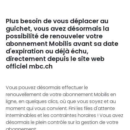
Plus besoin de vous déplacer au
guichet, vous avez désormais la
possibilité de renouveler votre
abonnement Mobilis avant sa date
d'expiration ou déjà échu,
directement depuis le site web
officiel mbc.ch
Vous pouvez désormais effectuer le
renouvellement de votre abonnement Mobilis en
ligne, en quelques clics, où que vous soyez et au
moment qui vous convient. Fini les files d'attente
interminables et les contraintes horaires ! Vous avez
désormais le plein contrôle sur la gestion de votre
abonnement.