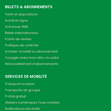
BILLETS & ABONNEMENTS
Tarifs et dispositions
Achat en ligne
Achat par SMS
Billets internationaux
Points de ventes
Politique de contrôle
Acheter un billet ou abonnement
Voyager avec mon vélo, ou autre
Renouvellement d'abonnements
SERVICES DE MOBILITÉ
Transport scolaire
Transports de groupe
P+Rail gratuit
Ateliers numériques Tous mobiles
Notifications info trafic