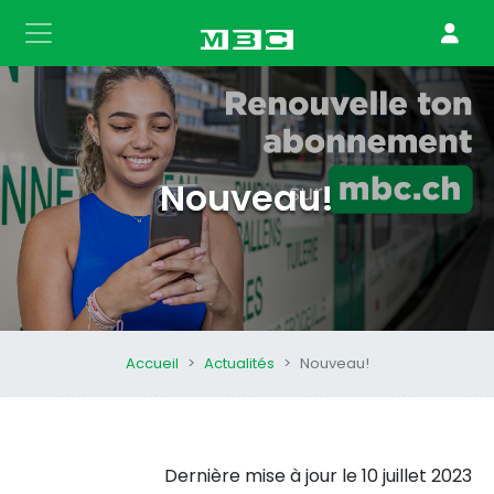
Nouveau!
Accueil
Actualités
Nouveau!
Dernière mise à jour le
10 juillet 2023