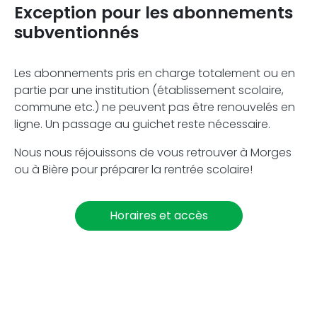
Exception pour les abonnements
subventionnés
Les abonnements pris en charge totalement ou en
partie par une institution (établissement scolaire,
commune etc.) ne peuvent pas être renouvelés en
ligne. Un passage au guichet reste nécessaire.
Nous nous réjouissons de vous retrouver à Morges
ou à Bière pour préparer la rentrée scolaire!
Horaires et accès