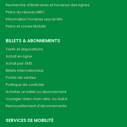
Recherche d'itinéraires et horaires des lignes
Plans du réseau MBC
Information horaires aux arrêts
Plans et zones Mobilis
BILLETS & ABONNEMENTS
Tarifs et dispositions
Achat en ligne
Achat par SMS
Billets internationaux
Points de ventes
Politique de contrôle
Acheter un billet ou abonnement
Voyager avec mon vélo, ou autre
Renouvellement d'abonnements
SERVICES DE MOBILITÉ