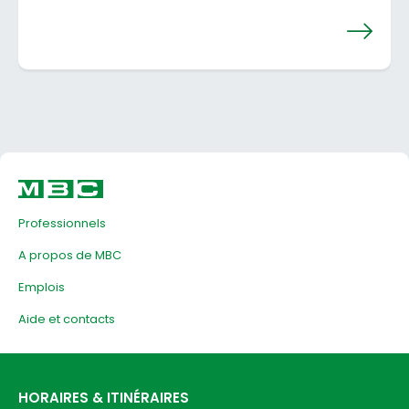
Professionnels
A propos de MBC
Emplois
Aide et contacts
HORAIRES & ITINÉRAIRES