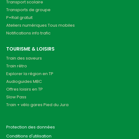
Transport scolaire
Transports de groupe
P+Rail gratuit
Ateliers numériques Tous mobiles
Notifications info trafic
TOURISME & LOISIRS
Train des saveurs
Train rétro
Explorer la région en TP
Audioguides MBC
Offres loisirs en TP
Slow Pass
Train + vélo gares Pied du Jura
Protection des données
Conditions d'utilisation