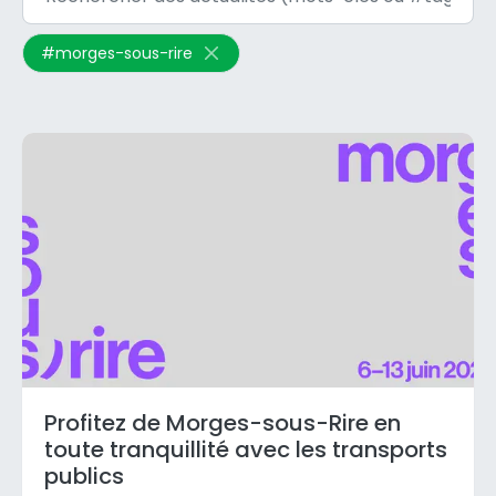
#
morges-sous-rire
Profitez de Morges-sous-Rire en
toute tranquillité avec les transports
publics