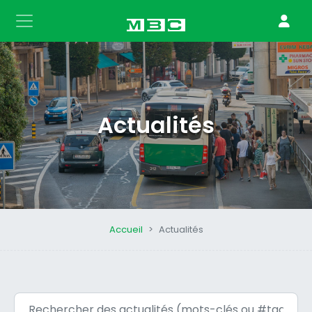
Actualités
Accueil
Actualités