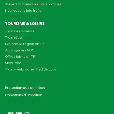
Ateliers numériques Tous mobiles
Notifications info trafic
TOURISME & LOISIRS
Train des saveurs
Train rétro
Explorer la région en TP
Audioguides MBC
Offres loisirs en TP
Slow Pass
Train + vélo gares Pied du Jura
Protection des données
Conditions d'utilisation