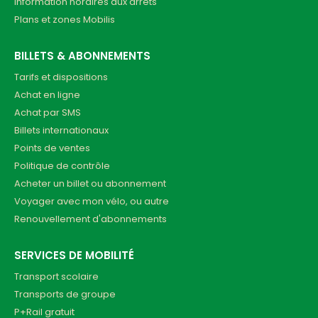
Information horaires aux arrêts
Plans et zones Mobilis
BILLETS & ABONNEMENTS
Tarifs et dispositions
Achat en ligne
Achat par SMS
Billets internationaux
Points de ventes
Politique de contrôle
Acheter un billet ou abonnement
Voyager avec mon vélo, ou autre
Renouvellement d'abonnements
SERVICES DE MOBILITÉ
Transport scolaire
Transports de groupe
P+Rail gratuit