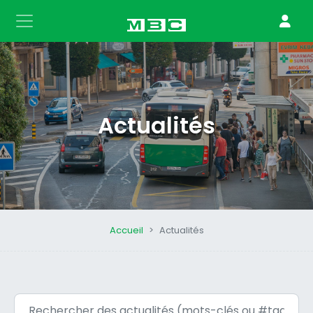
Actualités
Accueil
Actualités