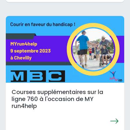
Courses supplémentaires sur la
ligne 760 à l'occasion de MY
run4help