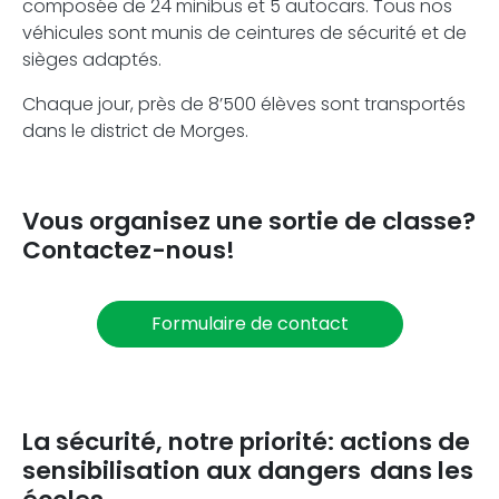
composée de 24 minibus et 5 autocars. Tous nos
véhicules sont munis de ceintures de sécurité et de
sièges adaptés.
Chaque jour, près de 8’500 élèves sont transportés
dans le district de Morges.
Vous organisez une sortie de classe?
Contactez-nous!
Formulaire de contact
La sécurité, notre priorité: actions de
sensibilisation aux dangers dans les