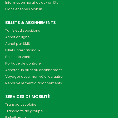
Information horaires aux arrêts
Plans et zones Mobilis
BILLETS & ABONNEMENTS
Tarifs et dispositions
Achat en ligne
Achat par SMS
Billets internationaux
Points de ventes
Politique de contrôle
Acheter un billet ou abonnement
Voyager avec mon vélo, ou autre
Renouvellement d'abonnements
SERVICES DE MOBILITÉ
Transport scolaire
Transports de groupe
P+Rail gratuit