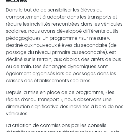
écoles
Dans le but de de sensibiliser les élèves au
comportement à adopter dans les transports et
réduire les incivilités rencontrées dans les véhicules
scolaires, nous avons développé différents outils
pédagogiques. Un programme « sur mesure »,
destiné aux nouveaux élèves du secondaire (de
passage du niveau primaire au secondaire), est
décliné sur le terrain, aux abords des arrêts de bus
ou de train. Des échanges dynamiques sont
également organisés lors de passages dans les
classes des établissements scolaires.
Depuis la mise en place de ce programme, « les
règles d’or du transport », nous observons une
diminution significative des incivilités à bord de nos
véhicules.
La création de commissions par les conseils