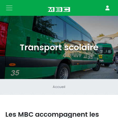
Transport scolaire
Accueil
Les MBC accompagnent les