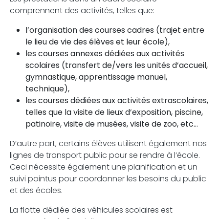
comprennent des activités, telles que:
l’organisation des courses cadres (trajet entre
le lieu de vie des élèves et leur école),
les courses annexes dédiées aux activités
scolaires (transfert de/vers les unités d’accueil,
gymnastique, apprentissage manuel,
technique),
les courses dédiées aux activités extrascolaires,
telles que la visite de lieux d’exposition, piscine,
patinoire, visite de musées, visite de zoo, etc…
D’autre part, certains élèves utilisent également nos
lignes de transport public pour se rendre à l’école.
Ceci nécessite également une planification et un
suivi pointus pour coordonner les besoins du public
et des écoles.
La flotte dédiée des véhicules scolaires est