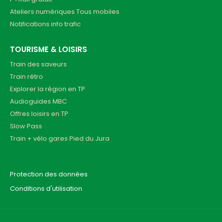
Ateliers numériques Tous mobiles
Notifications info trafic
TOURISME & LOISIRS
Train des saveurs
Train rétro
Explorer la région en TP
Audioguides MBC
Offres loisirs en TP
Slow Pass
Train + vélo gares Pied du Jura
Protection des données
Conditions d'utilisation