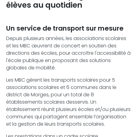
élèves au quotidien
Un service de transport sur mesure
Depuis plusieurs années, les associations scolaires
et les MBC œuvrent de concert en soutien des
directions des écoles, pour accroître l'accessibilité à
l'école publique en proposant des solutions
globales de mobilité.
Les MBC gèrent les transports scolaires pour 5
associations scolaires et 6 communes dans le
district de Morges, pour un total de 8
établissements scolaires desservis. Un
établissement réunit plusieurs écoles et/ou plusieurs
communes qui partagent ensemble l’organisation
et la gestion de leurs transports scolaires.
Les prestations dans un cadre scolaire