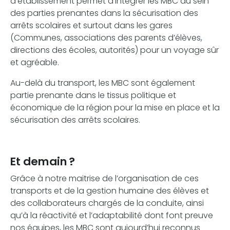
d’établissement permet d’intégrer les MBC au sein
des parties prenantes dans la sécurisation des
arrêts scolaires et surtout dans les gares
(Communes, associations des parents d’élèves,
directions des écoles, autorités) pour un voyage sûr
et agréable.
Au-delà du transport, les MBC sont également
partie prenante dans le tissus politique et
économique de la région pour la mise en place et la
sécurisation des arrêts scolaires.
Et demain ?
Grâce à notre maitrise de l’organisation de ces
transports et de la gestion humaine des élèves et
des collaborateurs chargés de la conduite, ainsi
qu’à la réactivité et l’adaptabilité dont font preuve
nos équipes, les MBC sont aujourd’hui reconnus