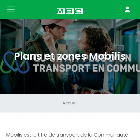
Plans et zones Mobilis
Accueil
Mobilis est le titre de transport de la Communauté