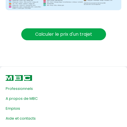
Calculer le prix d'un trajet
Professionnels
A propos de MBC
Emplois
Aide et contacts