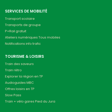
SERVICES DE MOBILITÉ
Transport scolaire
Transports de groupe
P+Rail gratuit
Ateliers numériques Tous mobiles
Notifications info trafic
TOURISME & LOISIRS
Train des saveurs
Train rétro
Explorer la région en TP
Audioguides MBC
Offres loisirs en TP
Slow Pass
Train + vélo gares Pied du Jura