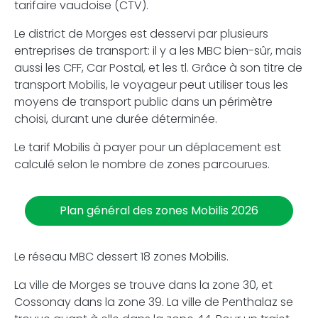
tarifaire vaudoise (CTV).
Le district de Morges est desservi par plusieurs
entreprises de transport: il y a les MBC bien-sûr, mais
aussi les CFF, Car Postal, et les tl. Grâce à son titre de
transport Mobilis, le voyageur peut utiliser tous les
moyens de transport public dans un périmètre
choisi, durant une durée déterminée.
Le tarif Mobilis à payer pour un déplacement est
calculé selon le nombre de zones parcourues.
Plan général des zones Mobilis 2026
Le réseau MBC dessert 18 zones Mobilis.
La ville de Morges se trouve dans la zone 30, et
Cossonay dans la zone 39. La ville de Penthalaz se