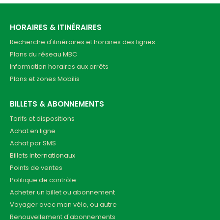
HORAIRES & ITINÉRAIRES
Recherche d'itinéraires et horaires des lignes
Plans du réseau MBC
Information horaires aux arrêts
Plans et zones Mobilis
BILLETS & ABONNEMENTS
Tarifs et dispositions
Achat en ligne
Achat par SMS
Billets internationaux
Points de ventes
Politique de contrôle
Acheter un billet ou abonnement
Voyager avec mon vélo, ou autre
Renouvellement d'abonnements