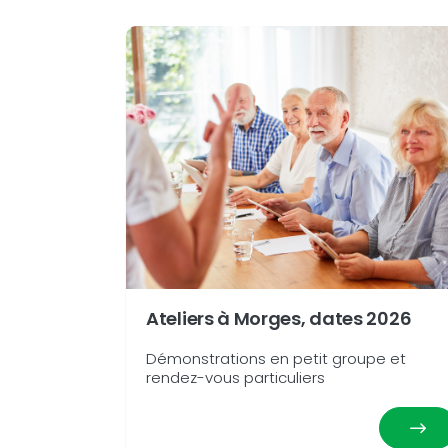
Ateliers à Morges, dates 2026
Démonstrations en petit groupe et
rendez-vous particuliers