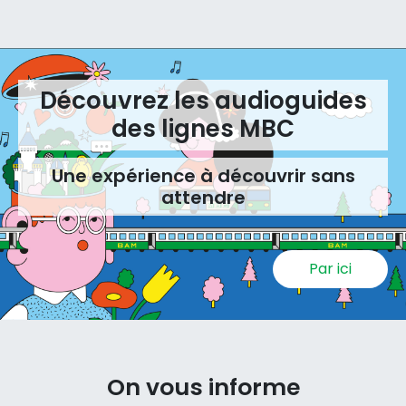
Découvrez les audioguides
des lignes MBC
Une expérience à découvrir sans
attendre
Par ici
On vous informe