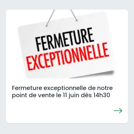
Fermeture exceptionnelle de notre
point de vente le 11 juin dès 14h30