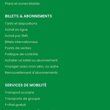
Plans et zones Mobilis
BILLETS & ABONNEMENTS
Tarifs et dispositions
Achat en ligne
Achat par SMS
Billets internationaux
Points de ventes
Politique de contrôle
Acheter un billet ou abonnement
Voyager avec mon vélo, ou autre
Renouvellement d'abonnements
SERVICES DE MOBILITÉ
Transport scolaire
Transports de groupe
P+Rail gratuit