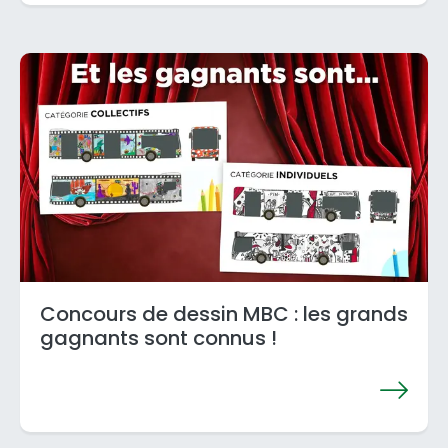
Concours de dessin MBC : les grands
gagnants sont connus !