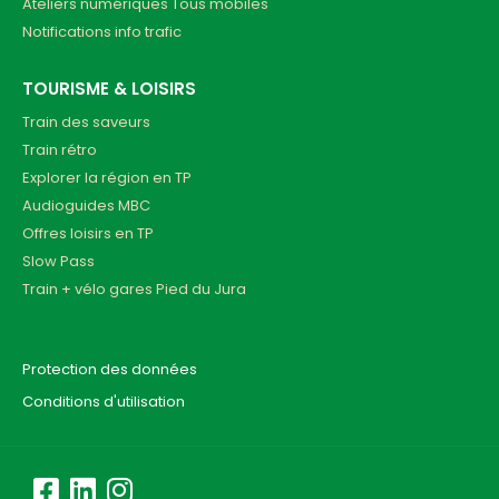
Ateliers numériques Tous mobiles
Notifications info trafic
TOURISME & LOISIRS
Train des saveurs
Train rétro
Explorer la région en TP
Audioguides MBC
Offres loisirs en TP
Slow Pass
Train + vélo gares Pied du Jura
Protection des données
Conditions d'utilisation