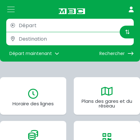
Départ maintenant
Rechercher
Plans des gares et du
Horaire des lignes
réseau