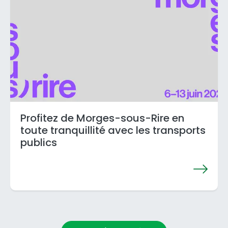
Profitez de Morges-sous-Rire en
toute tranquillité avec les transports
publics