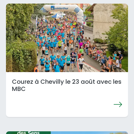
Courez à Chevilly le 23 août avec les
MBC