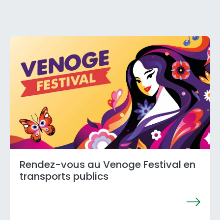
Rendez-vous au Venoge Festival en
transports publics