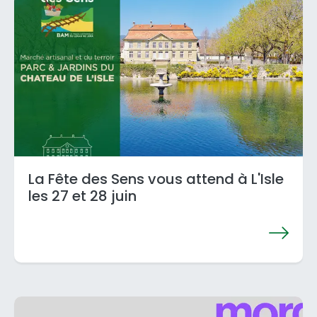
La Fête des Sens vous attend à L'Isle
les 27 et 28 juin