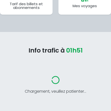
Tarif des billets et
Mes voyages
abonnements
Info trafic à
01h51
Chargement, veuillez patienter...