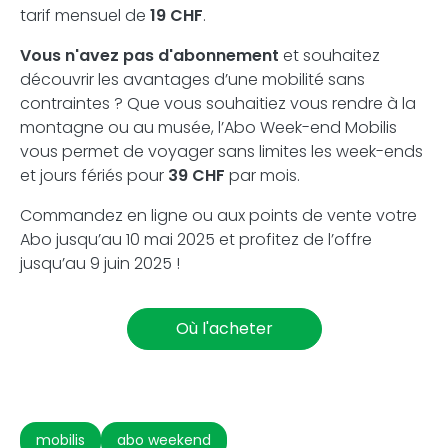
tarif mensuel de
19 CHF
.
Vous n'avez pas d'abonnement
et souhaitez
découvrir les avantages d’une mobilité sans
contraintes ? Que vous souhaitiez vous rendre à la
montagne ou au musée, l’Abo Week-end Mobilis
vous permet de voyager sans limites les week-ends
et jours fériés pour
39 CHF
par mois.
Commandez en ligne ou aux points de vente votre
Abo jusqu’au 10 mai 2025 et profitez de l’offre
jusqu’au 9 juin 2025 !
Où l'acheter
mobilis
abo weekend