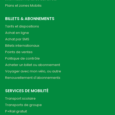
Plans et zones Mobilis
BILLETS & ABONNEMENTS
Tarifs et dispositions
Achat en ligne
Achat par SMS
Billets internationaux
Points de ventes
Politique de contrôle
Acheter un billet ou abonnement
Voyager avec mon vélo, ou autre
Renouvellement d'abonnements
SERVICES DE MOBILITÉ
Transport scolaire
Transports de groupe
P+Rail gratuit