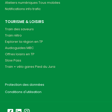
Ateliers numériques Tous mobiles
Notifications info trafic
TOURISME & LOISIRS
Train des saveurs
Train rétro
Explorer la région en TP
Audioguides MBC
Offres loisirs en TP
Slow Pass
Train + vélo gares Pied du Jura
Protection des données
Conditions d'utilisation