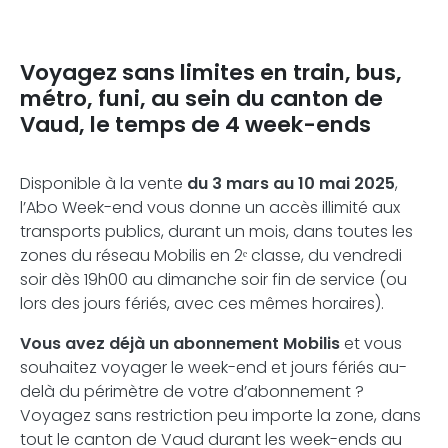
Voyagez sans limites en train, bus,
métro, funi, au sein du canton de
Vaud, le temps de 4 week-ends
Disponible à la vente
du 3 mars au 10 mai 2025
,
l’Abo Week-end vous donne un accès illimité aux
transports publics, durant un mois, dans toutes les
zones du réseau Mobilis en 2ᵉ classe, du vendredi
soir dès 19h00 au dimanche soir fin de service (ou
lors des jours fériés, avec ces mêmes horaires).
Vous avez déjà un abonnement Mobilis
et vous
souhaitez voyager le week-end et jours fériés au-
delà du périmètre de votre d’abonnement ?
Voyagez sans restriction peu importe la zone, dans
tout le canton de Vaud durant les week-ends au