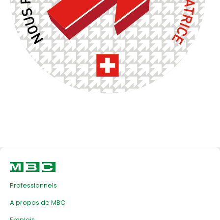
Professionnels
A propos de MBC
Emplois