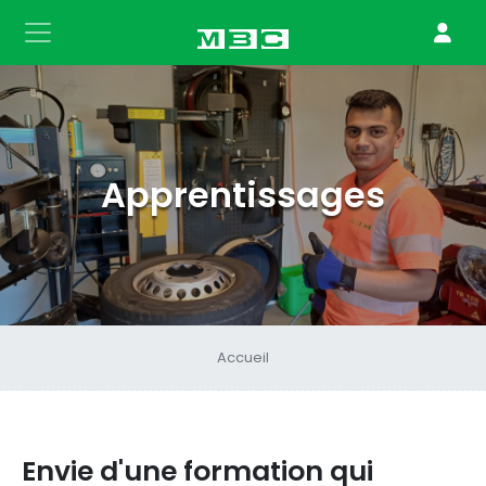
Apprentissages
Accueil
Envie d'une formation qui