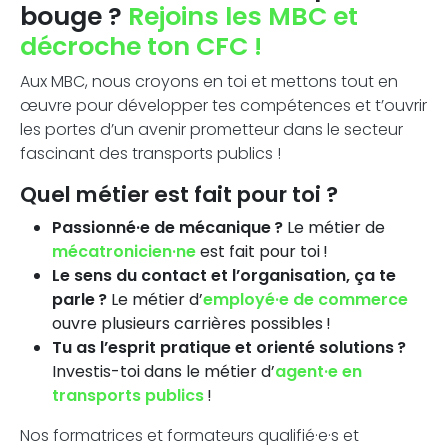
bouge ?
Rejoins les MBC et
décroche ton CFC !
Aux MBC, nous croyons en toi et mettons tout en
œuvre pour développer tes compétences et t’ouvrir
les portes d’un avenir prometteur dans le secteur
fascinant des transports publics !
Quel métier est fait pour toi ?
Passionné·e de mécanique ?
Le métier de
mécatronicien·ne
est fait pour toi !
Le sens du contact et l’organisation, ça te
parle ?
Le métier d’
employé·e de commerce
ouvre plusieurs carrières possibles !
Tu as l’esprit pratique et orienté solutions ?
Investis-toi dans le métier d’
agent·e en
transports publics
!
Nos formatrices et formateurs qualifié·e·s et