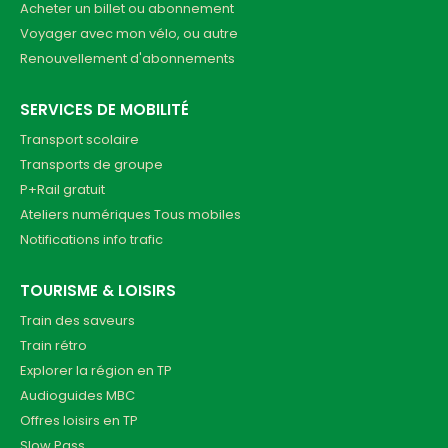
Acheter un billet ou abonnement
Voyager avec mon vélo, ou autre
Renouvellement d'abonnements
SERVICES DE MOBILITÉ
Transport scolaire
Transports de groupe
P+Rail gratuit
Ateliers numériques Tous mobiles
Notifications info trafic
TOURISME & LOISIRS
Train des saveurs
Train rétro
Explorer la région en TP
Audioguides MBC
Offres loisirs en TP
Slow Pass