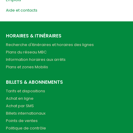
Aide et contacts
HORAIRES & ITINÉRAIRES
Recherche d'itinéraires et horaires des lignes
Plans du réseau MBC
Information horaires aux arrêts
Plans et zones Mobilis
BILLETS & ABONNEMENTS
Tarifs et dispositions
Achat en ligne
Achat par SMS
Billets internationaux
Points de ventes
Politique de contrôle