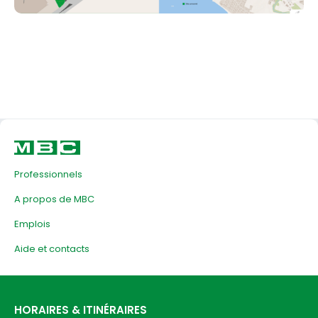
Professionnels
A propos de MBC
Emplois
Aide et contacts
HORAIRES & ITINÉRAIRES