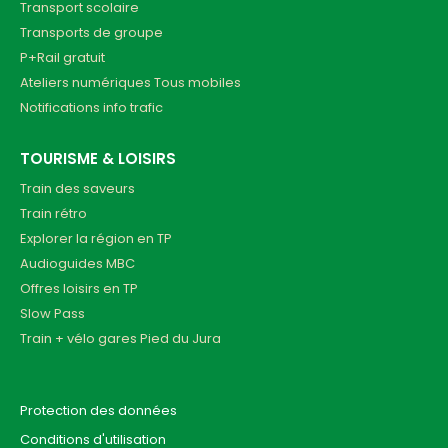
Transport scolaire
Transports de groupe
P+Rail gratuit
Ateliers numériques Tous mobiles
Notifications info trafic
TOURISME & LOISIRS
Train des saveurs
Train rétro
Explorer la région en TP
Audioguides MBC
Offres loisirs en TP
Slow Pass
Train + vélo gares Pied du Jura
Protection des données
Conditions d'utilisation