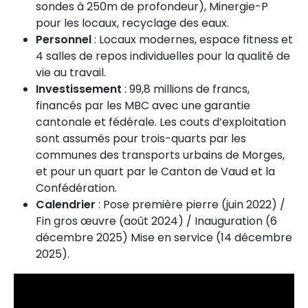
sondes à 250m de profondeur), Minergie-P
pour les locaux, recyclage des eaux.
Personnel
: Locaux modernes, espace fitness et
4 salles de repos individuelles pour la qualité de
vie au travail.
Investissement
: 99,8 millions de francs,
financés par les MBC avec une garantie
cantonale et fédérale. Les couts d’exploitation
sont assumés pour trois-quarts par les
communes des transports urbains de Morges,
et pour un quart par le Canton de Vaud et la
Confédération.
Calendrier
: Pose première pierre (juin 2022) /
Fin gros œuvre (août 2024) / Inauguration (6
décembre 2025) Mise en service (14 décembre
2025).