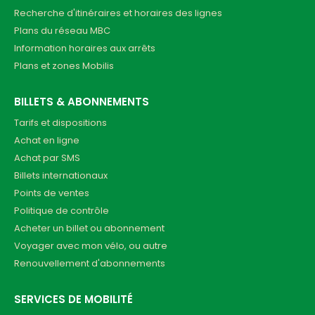
Recherche d'itinéraires et horaires des lignes
Plans du réseau MBC
Information horaires aux arrêts
Plans et zones Mobilis
BILLETS & ABONNEMENTS
Tarifs et dispositions
Achat en ligne
Achat par SMS
Billets internationaux
Points de ventes
Politique de contrôle
Acheter un billet ou abonnement
Voyager avec mon vélo, ou autre
Renouvellement d'abonnements
SERVICES DE MOBILITÉ