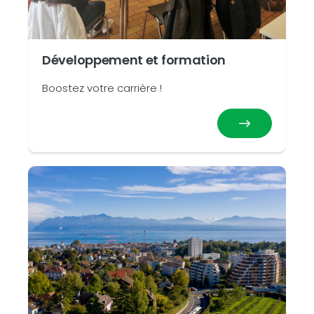
Développement et formation
Boostez votre carrière !