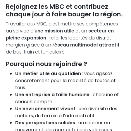
Rejoignez les MBC et contribuez
chaque jour à faire bouger la région.
Travailler aux MBC, c’est mettre ses compétences
au service d’
une mission utile
et un
secteur en
pleine expansion
: relier les localités du district
morgien grâce à un
réseau multimodal attractif
de bus, train et funiculaire.
Pourquoi nous rejoindre ?
Un métier utile au quotidien
: vous agissez
concrètement pour la mobilité de toutes et
tous.
Une entreprise à taille humaine
: chacune et
chacun compte.
Un environnement vivant
: une diversité des
métiers, du terrain à l’administratif.
Des perspectives solides
: un secteur en
mouvement, des compétences valorisées.