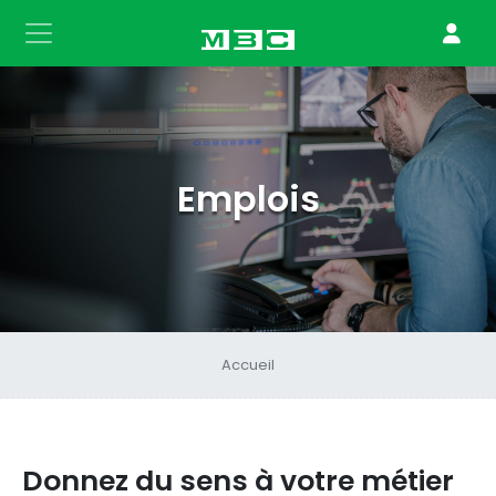
Emplois
Accueil
Donnez du sens à votre métier