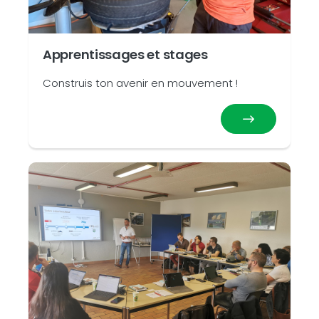
Apprentissages et stages
Construis ton avenir en mouvement !