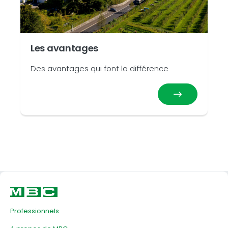
Les avantages
Des avantages qui font la différence
Professionnels