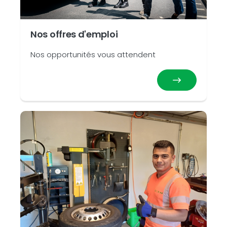
Nos offres d'emploi
Nos opportunités vous attendent