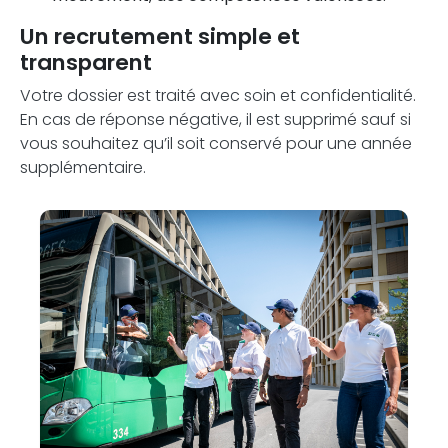
Un recrutement simple et
transparent
Votre dossier est traité avec soin et confidentialité.
En cas de réponse négative, il est supprimé sauf si
vous souhaitez qu’il soit conservé pour une année
supplémentaire.