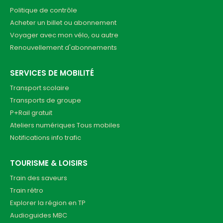
Politique de contrôle
Acheter un billet ou abonnement
Voyager avec mon vélo, ou autre
Renouvellement d'abonnements
SERVICES DE MOBILITÉ
Transport scolaire
Transports de groupe
P+Rail gratuit
Ateliers numériques Tous mobiles
Notifications info trafic
TOURISME & LOISIRS
Train des saveurs
Train rétro
Explorer la région en TP
Audioguides MBC