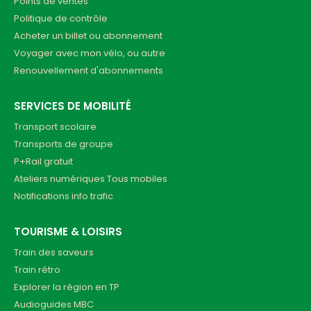
Points de ventes
Politique de contrôle
Acheter un billet ou abonnement
Voyager avec mon vélo, ou autre
Renouvellement d'abonnements
SERVICES DE MOBILITÉ
Transport scolaire
Transports de groupe
P+Rail gratuit
Ateliers numériques Tous mobiles
Notifications info trafic
TOURISME & LOISIRS
Train des saveurs
Train rétro
Explorer la région en TP
Audioguides MBC