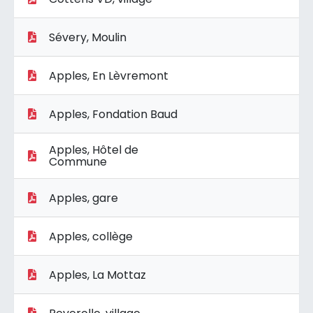
Sévery, Moulin
Apples, En Lèvremont
Apples, Fondation Baud
Apples, Hôtel de
Commune
Apples, gare
Apples, collège
Apples, La Mottaz