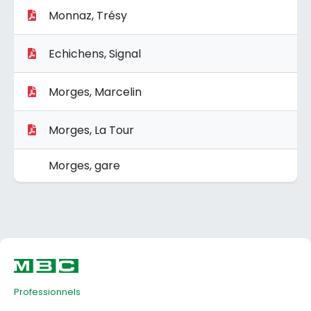
Monnaz, Trésy
Echichens, Signal
Morges, Marcelin
Morges, La Tour
Morges, gare
Professionnels