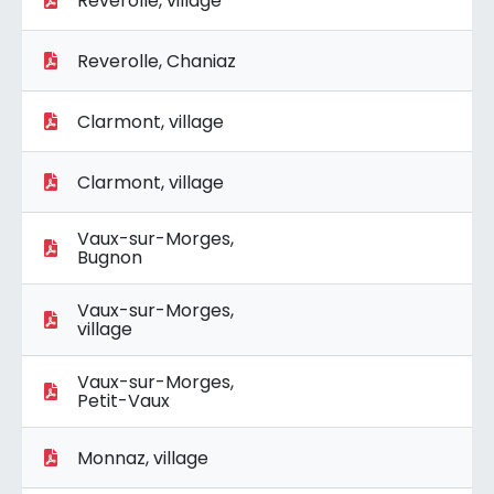
Reverolle, village
Reverolle, Chaniaz
Clarmont, village
Clarmont, village
Vaux-sur-Morges,
Bugnon
Vaux-sur-Morges,
village
Vaux-sur-Morges,
Petit-Vaux
Monnaz, village