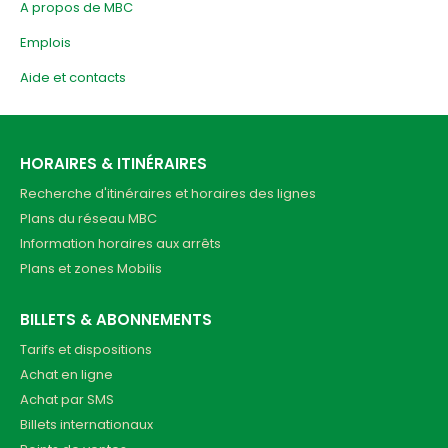
A propos de MBC
Emplois
Aide et contacts
HORAIRES & ITINÉRAIRES
Recherche d'itinéraires et horaires des lignes
Plans du réseau MBC
Information horaires aux arrêts
Plans et zones Mobilis
BILLETS & ABONNEMENTS
Tarifs et dispositions
Achat en ligne
Achat par SMS
Billets internationaux